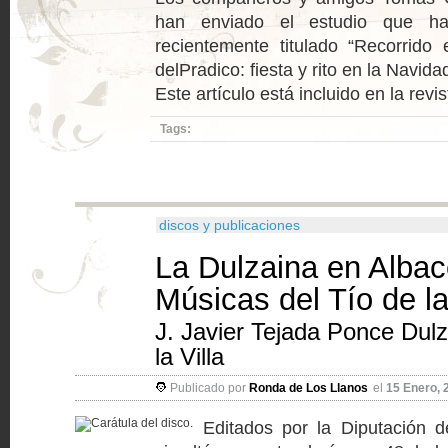
han enviado el estudio que ha
recientemente titulado “Recorrido 
delPradico: fiesta y rito en la Navid
Este artículo está incluido en la revist
Tags:
discos y publicaciones
La Dulzaina en Albac
Músicas del Tío de la
J. Javier Tejada Ponce Dulz
la Villa
Publicado por
Ronda de Los Llanos
el
15 Enero, 
Editados por la Diputación d